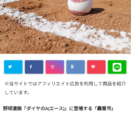
※当サイトではアフィリエイト広告を利用して商品を紹介
しています。
野球漫画「ダイヤのA(エース)」に登場する「轟雷市」