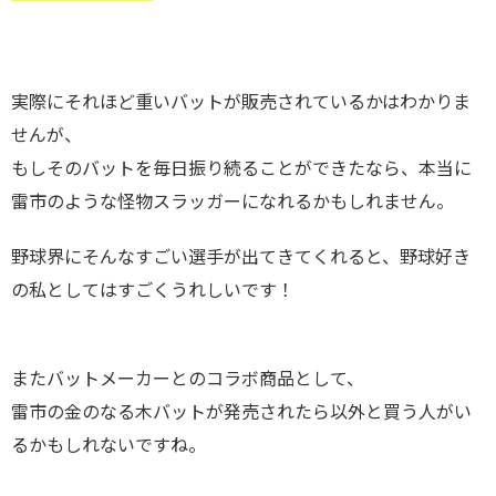
実際にそれほど重いバットが販売されているかはわかりま
せんが、
もしそのバットを毎日振り続ることができたなら、本当に
雷市のような怪物スラッガーになれるかもしれません。
野球界にそんなすごい選手が出てきてくれると、野球好き
の私としてはすごくうれしいです！
またバットメーカーとのコラボ商品として、
雷市の金のなる木バットが発売されたら以外と買う人がい
るかもしれないですね。