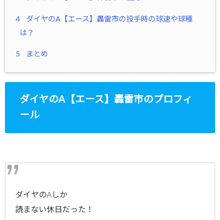
4
ダイヤのA【エース】轟雷市の投手時の球速や球種
は？
5
まとめ
ダイヤのA【エース】轟雷市のプロフィ
ール
ダイヤのAしか
読まない休日だった！