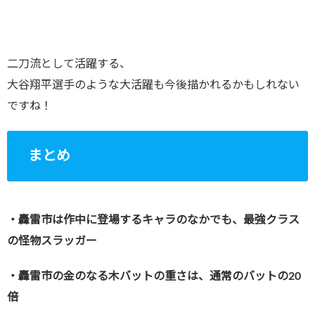
二刀流として活躍する、
大谷翔平選手のような大活躍も今後描かれるかもしれない
ですね！
まとめ
・轟雷市は作中に登場するキャラのなかでも、最強クラス
の怪物スラッガー
・轟雷市の金のなる木バットの重さは、通常のバットの20
倍