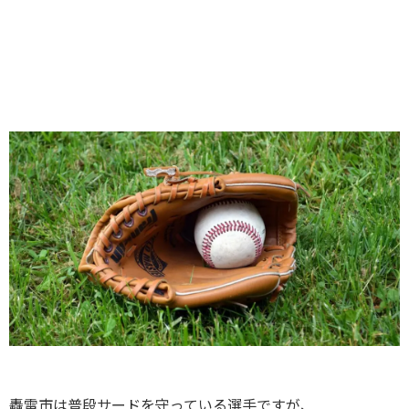
轟雷市は普段サードを守っている選手ですが、