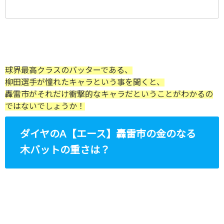
球界最高クラスのバッターである、
柳田選手が憧れたキャラという事を聞くと、
轟雷市がそれだけ衝撃的なキャラだということがわかるの
ではないでしょうか！
ダイヤのA【エース】轟雷市の金のなる
木バットの重さは？