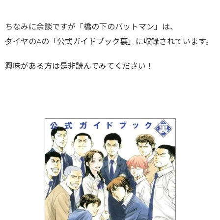
ちなみに余談ですが「橋の下のバットマン」は、
ダイヤのAの「公式ガイドブック裏」に収録されています。
興味がある方は是非読んでみてください！