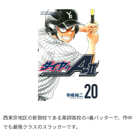
西東京地区の新鋭校である薬師高校の4番バッターで、作中
でも最強クラスのスラッガーです。