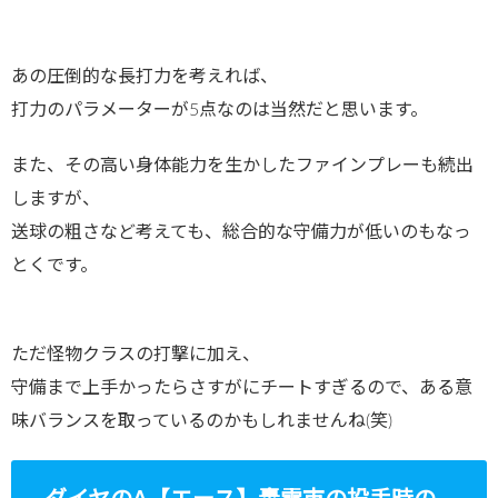
あの圧倒的な長打力を考えれば、
打力のパラメーターが5点なのは当然だと思います。
また、その高い身体能力を生かしたファインプレーも続出
しますが、
送球の粗さなど考えても、総合的な守備力が低いのもなっ
とくです。
ただ怪物クラスの打撃に加え、
守備まで上手かったらさすがにチートすぎるので、ある意
味バランスを取っているのかもしれませんね(笑)