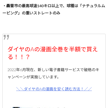
・轟雷市の最高球速140キロ以上で、球種は「ナチュラルム
ービング」の重いストレートのみ
ダイヤのAの漫画全巻を半額で買え
る！！？
2022年6月現在、新しい電子書籍サービスで破格のキ
ャンペーンが実施しています。
＼＼ダイヤのAの漫画を安く読む方法！／／