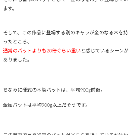
ます。
そして、この作品に登場する別のキャラが金のなる木を持
ったところ、
通常のバットよりも20倍ぐらい重い
と感じているシーンが
ありました。
ちなみに硬式の木製バットは、平均900g前後。
金属バットは平均900g以上だそうです。