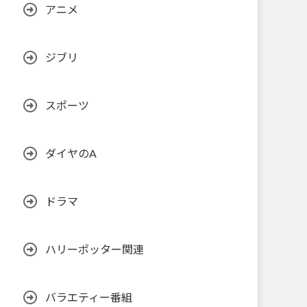
アニメ
ジブリ
スポーツ
ダイヤのA
ドラマ
ハリーポッター関連
バラエティー番組