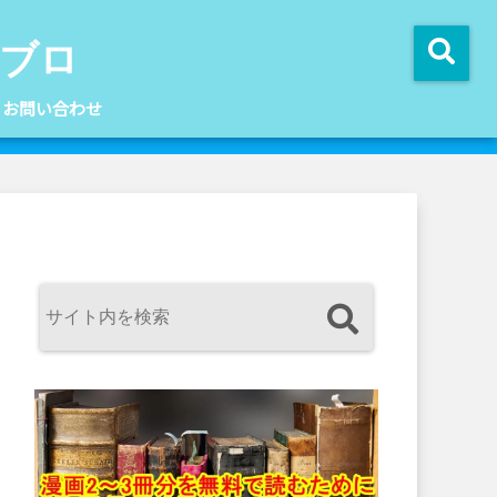
ブロ
お問い合わせ