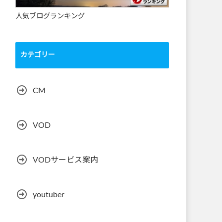
人気ブログランキング
カテゴリー
CM
VOD
VODサービス案内
youtuber