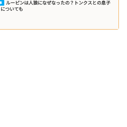
ルーピンは人狼になぜなったの？トンクスとの息子
ィについても