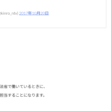
ro_ntv)
2017年10月20日
法省で働いているときに、
担当することになります。