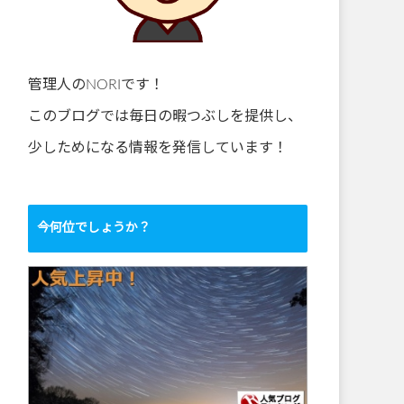
管理人のNORIです！
このブログでは毎日の暇つぶしを提供し、
少しためになる情報を発信しています！
今何位でしょうか？