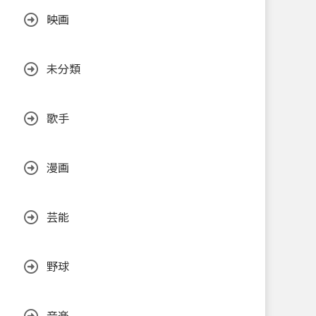
映画
未分類
歌手
漫画
芸能
野球