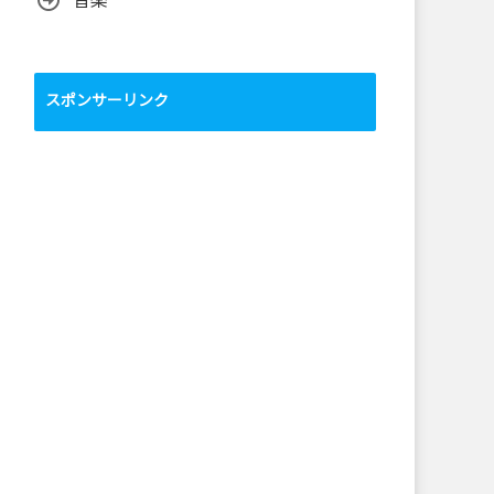
音楽
スポンサーリンク