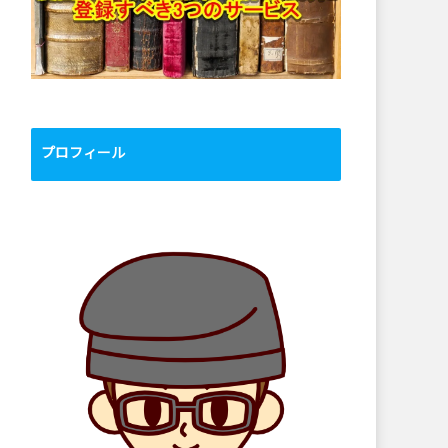
プロフィール