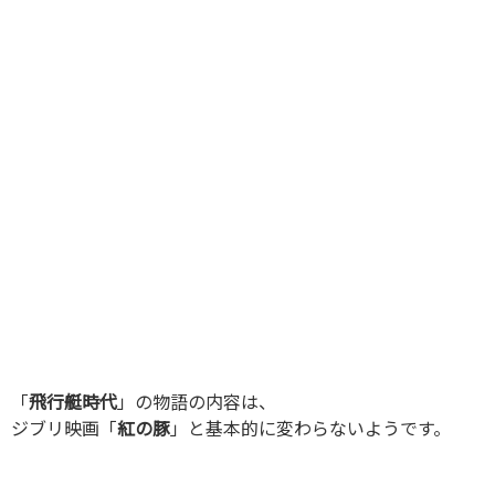
「
飛行艇時代
」の物語の内容は、
ジブリ映画「
紅の豚
」と基本的に変わらないようです。