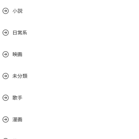
小説
日常系
映画
未分類
歌手
漫画