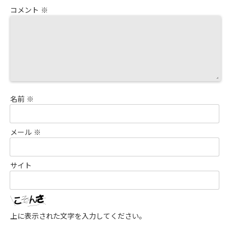
コメント
※
名前
※
メール
※
サイト
上に表示された文字を入力してください。