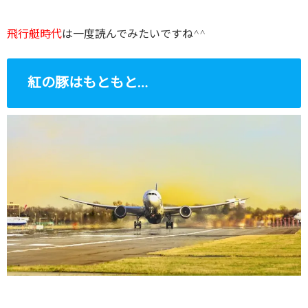
飛行艇時代
は一度読んでみたいですね^^
紅の豚はもともと…