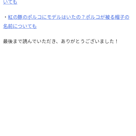
いても
・
紅の豚のポルコにモデルはいたの？ポルコが被る帽子の
名前についても
最後まで読んでいただき、ありがとうございました！