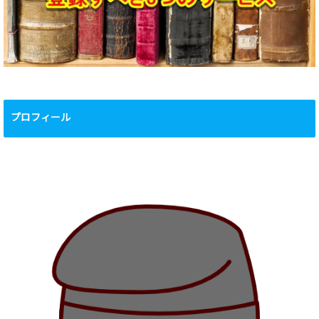
プロフィール