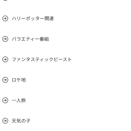
ハリーポッター関連
バラエティー番組
ファンタスティックビースト
ロケ地
一人旅
天気の子