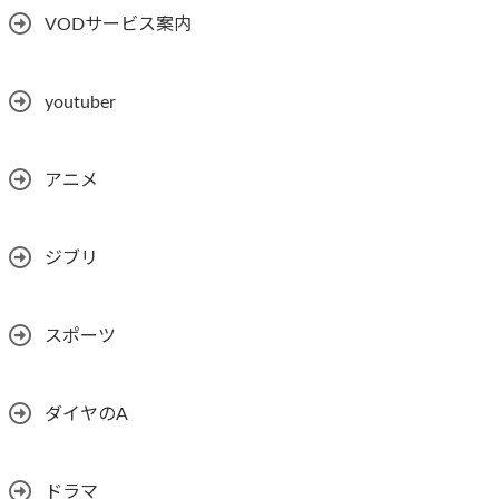
VODサービス案内
youtuber
アニメ
ジブリ
スポーツ
ダイヤのA
ドラマ