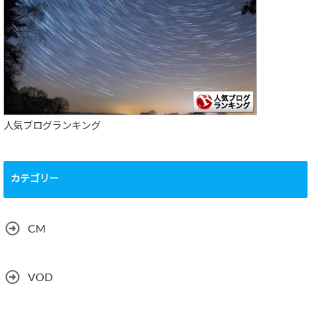
人気ブログランキング
カテゴリー
CM
VOD