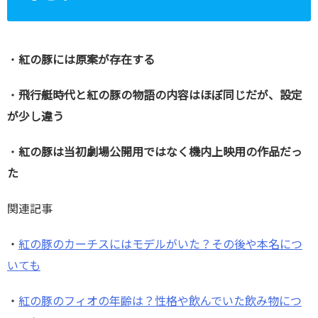
・
紅の豚には原案が存在する
・
飛行艇時代と紅の豚の物語の内容はほぼ同じだが、設定
が少し違う
・
紅の豚は当初劇場公開用ではなく機内上映用の作品だっ
た
関連記事
・
紅の豚のカーチスにはモデルがいた？その後や本名につ
いても
・
紅の豚のフィオの年齢は？性格や飲んでいた飲み物につ