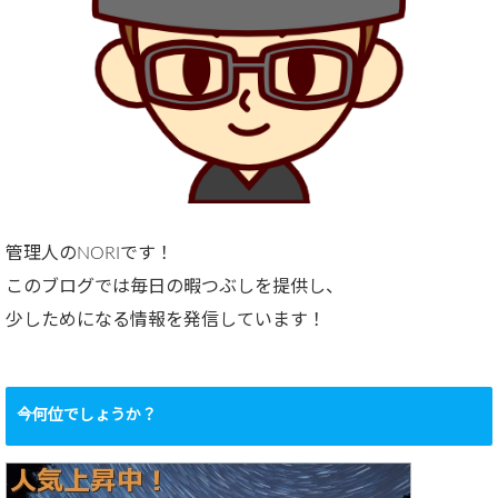
管理人のNORIです！
このブログでは毎日の暇つぶしを提供し、
少しためになる情報を発信しています！
今何位でしょうか？