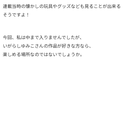
連載当時の懐かしの玩具やグッズなども見ることが出来る
そうですよ！
今回、私は中まで入りませんでしたが、
いがらしゆみこさんの作品が好きな方なら、
楽しめる場所なのではないでしょうか。