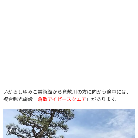
いがらしゆみこ美術館から倉敷川の方に向かう途中には、
複合観光施設「
倉敷アイビースクエア
」があります。