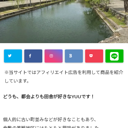
※当サイトではアフィリエイト広告を利用して商品を紹介
しています。
どうも、都会よりも田舎が好きなYUUです！
個人的に古い町並みなどが好きなこともあり、