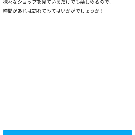
様々なショップを見ているだけでも楽しめるので、
時間があれば訪れてみてはいかがでしょうか！