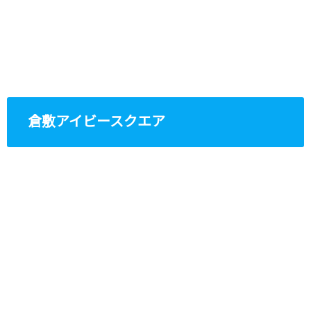
倉敷アイビースクエア