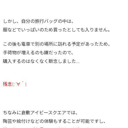
しかし、自分の旅行バッグの中は、
服などでいっぱいのため買ったとしても入りません。
この後も電車で別の場所に訪れる予定があったため、
手荷物が増えるのも嫌だったので、
購入するのはなくなく断念しました…
残念(;´∀｀)
ちなみに倉敷アイビースクエアでは、
陶芸や絵付けなどの体験もすることが可能ですし、