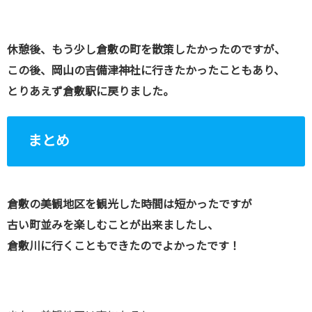
休憩後、もう少し倉敷の町を散策したかったのですが、
この後、岡山の吉備津神社に行きたかったこともあり、
とりあえず倉敷駅に戻りました。
まとめ
倉敷の美観地区を観光した時間は短かったですが
古い町並みを楽しむことが出来ましたし、
倉敷川に行くこともできたのでよかったです！