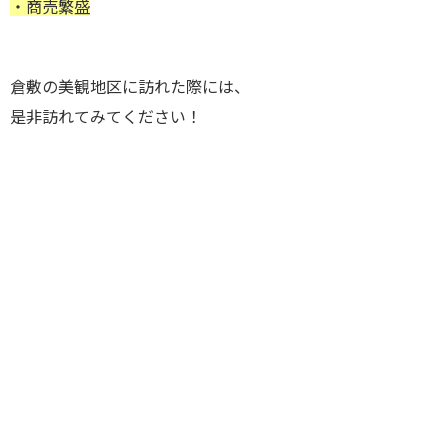
・商売繁盛
倉敷の美観地区に訪れた際には、
是非訪れてみてください！