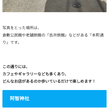
写真をとった場所は、
倉敷公民館や老舗旅館の「吉井旅館」などがある「本町通
り」です。
この通りには、
カフェやギャラリーなども多くあり、
どんなお店があるのか歩いているだけで楽しめます！
阿智神社