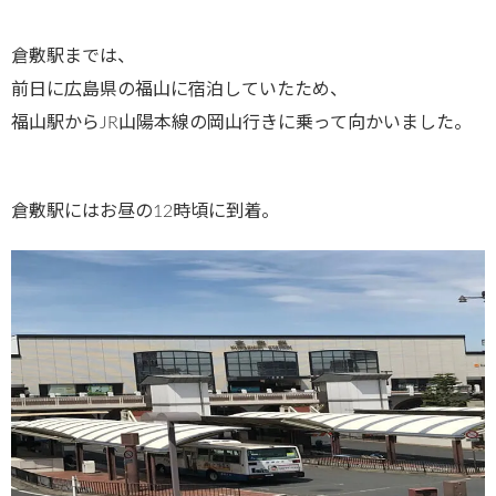
倉敷駅までは、
前日に広島県の福山に宿泊していたため、
福山駅からJR山陽本線の岡山行きに乗って向かいました。
倉敷駅にはお昼の12時頃に到着。