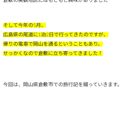
倉敷の美観地区にはもともと興味がありました
そして今年の5月、
広島県の尾道に1泊2日で行ってきたのですが、
帰りの電車で岡山を通るということもあり、
せっかくなので倉敷に立ち寄ってきました！
今回は、岡山県倉敷市での旅行記を綴っていきます。