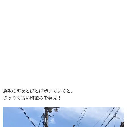
倉敷の町をとぼとぼ歩いていくと、
さっそく古い町並みを発見！