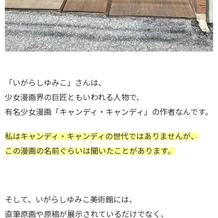
「いがらしゆみこ」さんは、
少女漫画界の巨匠ともいわれる人物で、
有名少女漫画「キャンディ・キャンディ」の作者なんです。
私はキャンディ・キャンディの世代ではありませんが、
この漫画の名前ぐらいは聞いたことがあります。
そして、いがらしゆみこ美術館には、
直筆原画や原稿が展示されているだけでなく、