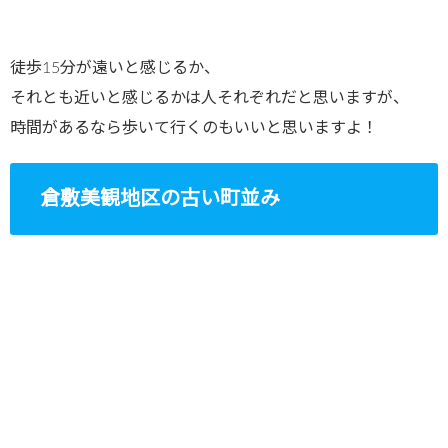
徒歩15分が遠いと感じるか、
それとも近いと感じるかは人それぞれだと思いますが、
時間があるなら歩いて行くのもいいと思いますよ！
倉敷美観地区の古い町並み