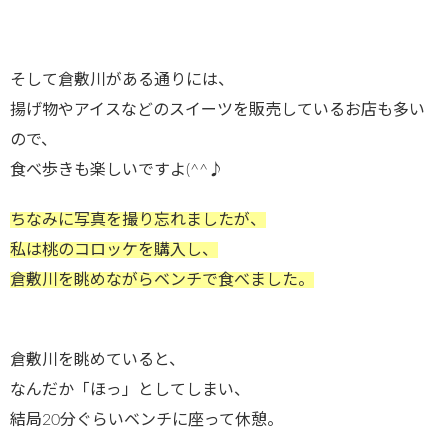
そして倉敷川がある通りには、
揚げ物やアイスなどのスイーツを販売しているお店も多い
ので、
食べ歩きも楽しいですよ(^^♪
ちなみに写真を撮り忘れましたが、
私は桃のコロッケを購入し、
倉敷川を眺めながらベンチで食べました。
倉敷川を眺めていると、
なんだか「ほっ」としてしまい、
結局20分ぐらいベンチに座って休憩。