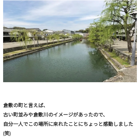
倉敷の町と言えば、
古い町並みや倉敷川のイメージがあったので、
自分一人でこの場所に来れたことにちょっと感動しました
(笑)