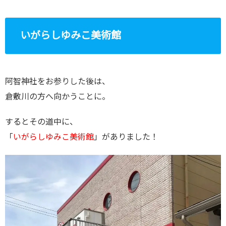
いがらしゆみこ美術館
阿智神社をお参りした後は、
倉敷川の方へ向かうことに。
するとその道中に、
「
いがらしゆみこ美術館
」がありました！