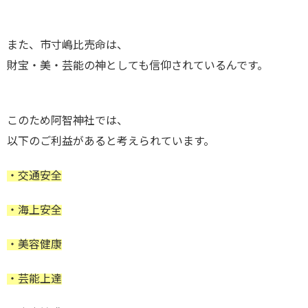
また、市寸嶋比売命は、
財宝・美・芸能の神としても信仰されているんです。
このため阿智神社では、
以下のご利益があると考えられています。
・交通安全
・海上安全
・美容健康
・芸能上達