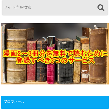
プロフィール