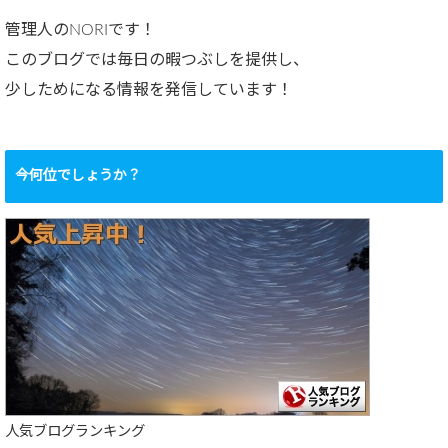
管理人のNORIです！
このブログでは毎日の暇つぶしを提供し、
少しためになる情報を発信しています！
今何位でしょうか？
人気ブログランキング