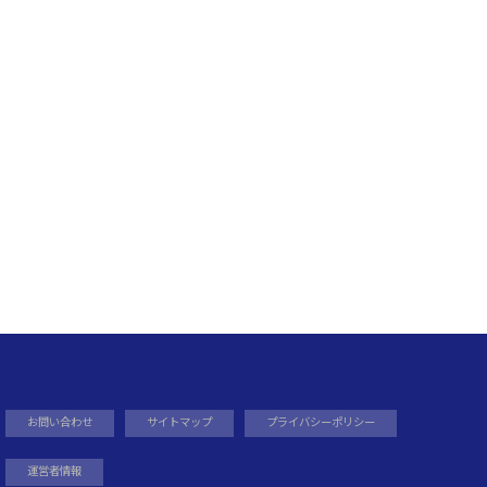
お問い合わせ
サイトマップ
プライバシーポリシー
運営者情報