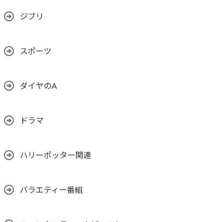
ジブリ
スポーツ
ダイヤのA
ドラマ
ハリーポッター関連
バラエティー番組