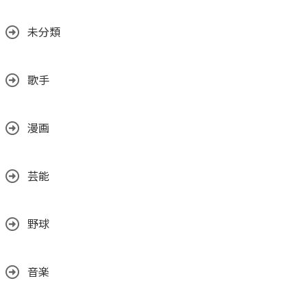
未分類
歌手
漫画
芸能
野球
音楽