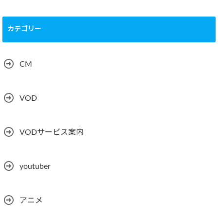
カテゴリー
CM
VOD
VODサービス案内
youtuber
アニメ