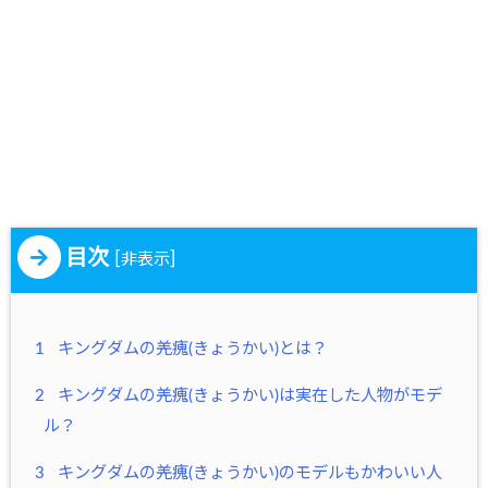
目次
[
]
非表示
1
キングダムの羌瘣(きょうかい)とは？
2
キングダムの羌瘣(きょうかい)は実在した人物がモデ
ル？
3
キングダムの羌瘣(きょうかい)のモデルもかわいい人