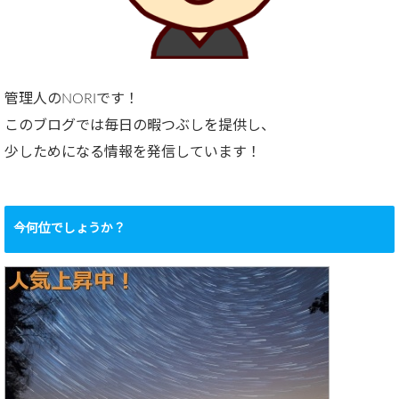
管理人のNORIです！
このブログでは毎日の暇つぶしを提供し、
少しためになる情報を発信しています！
今何位でしょうか？