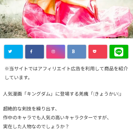
※当サイトではアフィリエイト広告を利用して商品を紹介
しています。
人気漫画「キングダム」に登場する羌瘣「(きょうかい)」
超絶的な剣技を繰り出す、
作中のキャラでも人気の高いキャラクターですが、
実在した人物なのでしょうか？