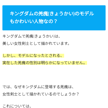
キングダムの羌瘣(きょうかい)のモデル
もかわいい人物なの？
キングダムで羌瘣(きょうかい)は、
美しい女性剣士として描かれています。
しかし、モデルになったとされる、
実在した羌瘣の性別は明らかになっていません。
では、なぜキングダムに登場する羌瘣は、
女性剣士として描かれているのでしょうか？
これについては、