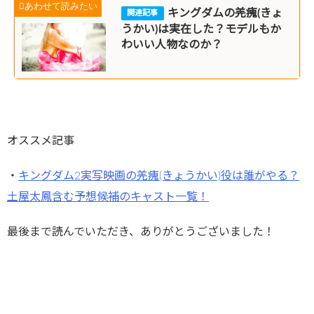
キングダムの羌瘣(きょ
うかい)は実在した？モデルもか
わいい人物なのか？
オススメ記事
・
キングダム2実写映画の羌瘣(きょうかい)役は誰がやる？
土屋太鳳含む予想候補のキャスト一覧！
最後まで読んでいただき、ありがとうございました！