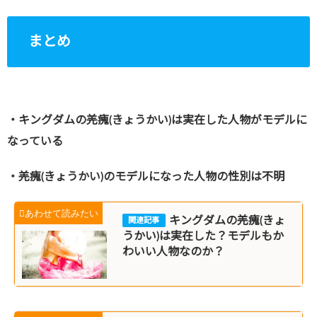
まとめ
・キングダムの羌瘣(きょうかい)は実在した人物がモデルに
なっている
・羌瘣(きょうかい)のモデルになった人物の性別は不明
キングダムの羌瘣(きょ
うかい)は実在した？モデルもか
わいい人物なのか？