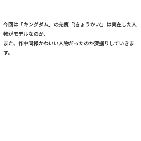
今回は「キングダム」の羌瘣「(きょうかい)」は実在した人
物がモデルなのか、
また、作中同様かわいい人物だったのか深掘りしていきま
す。