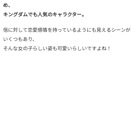
め、
キングダムでも人気のキャラクター。
信に対して恋愛感情を持っているようにも見えるシーンが
いくつもあり、
そんな女の子らしい姿も可愛いらしいですよね！