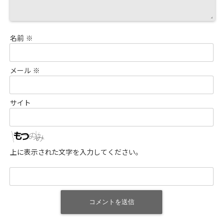
名前
※
メール
※
サイト
上に表示された文字を入力してください。