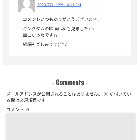
2020年7月19日 10:11 PM
コメントいつもありがとうございます。
キングダムの映画は私も見ましたが、
面白かったですね！
続編も楽しみです(^^♪
Comments
-
-
メールアドレスが公開されることはありません。
※
が付いてい
る欄は必須項目です
コメント
※