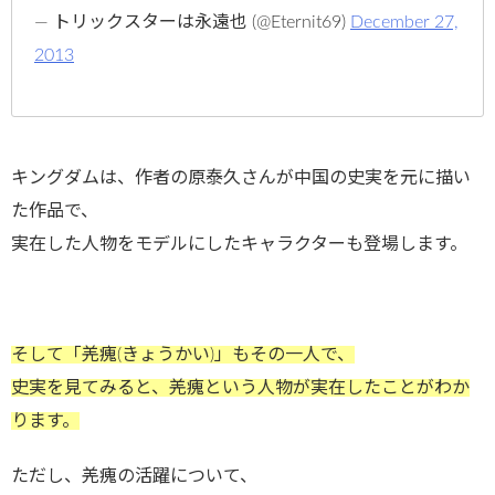
— トリックスターは永遠也 (@Eternit69)
December 27,
2013
キングダムは、作者の原泰久さんが中国の史実を元に描い
た作品で、
実在した人物をモデルにしたキャラクターも登場します。
そして「羌瘣(きょうかい)」もその一人で、
史実を見てみると、羌瘣という人物が実在したことがわか
ります。
ただし、羌瘣の活躍について、