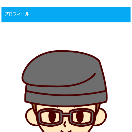
プロフィール