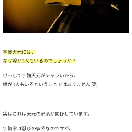
宇髄天元には、
なぜ嫁が3人もいるのでしょうか？
けっして宇髄天元がチャラいから、
嫁が3人もいるということではありません(笑)
実はこれは天元の家系が関係しています。
宇髄家は忍びの家系なのですが、