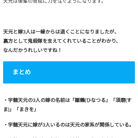
天元は後輩の育成に力を注ぐようになります。
天元と嫁3人は一線からは退くことになりましたが、
裏方として鬼殺隊を支えてくれていることがわかり、
なんだかうれしいですね！
まとめ
・宇髄天元の3人の嫁の名前は「雛鶴(ひなつる」「須磨(す
ま)」「まきを」
・宇髄天元に嫁が3人いるのは天元の家系が関係している。