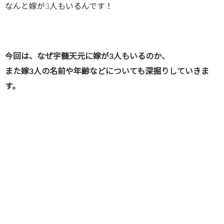
なんと嫁が3人もいるんです！
今回は、なぜ宇髄天元に嫁が3人もいるのか、
また嫁3人の名前や年齢などについても深掘りしていきま
す。