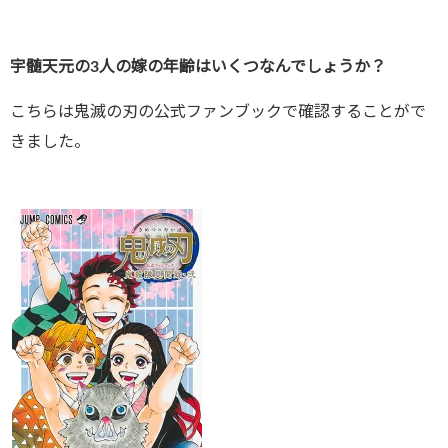
宇髄天元の3人の嫁の年齢はいくつなんでしょうか？
こちらは鬼滅の刃の公式ファンブックで確認することがで
きました。