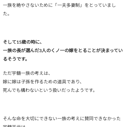
一族を絶やさないために「一夫多妻制」をとっていまし
た。
そして15歳の時に、
一族の長が選んだ3人のくノ一の嫁をとることが決まってい
るそうです。
ただ宇髄一族の考えは、
嫁に嫁は子孫を作るための道具であり、
死んでも構わないという扱いだったようです。
そんな命を大切にできない一族の考えに賛同できなかった