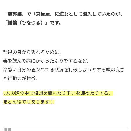
「遊郭編」で「京極屋」に遊女として潜入していたのが、
「雛鶴（ひなつる）」です。
監視の目から逃れるために、
毒を飲んで病にかかったふりをするなど、
冷静に自分の置かれてる状況を打破しようとする頭の良さ
と行動力が特徴。
3人の嫁の中で相談を聞いたり争いを諌めたりする、
まとめ役でもあります！