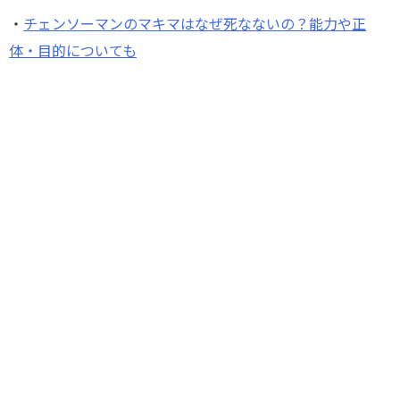
・
チェンソーマンのマキマはなぜ死なないの？能力や正
体・目的についても