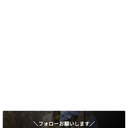
＼フォローお願いします／