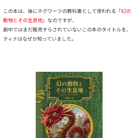
この本は、後にホグワーツの教科書として使われる「
幻の
動物とその生息地
」なのですが、
劇中ではまだ販売すらされていないこの本のタイトルを、
ティナはなぜか知っていました。