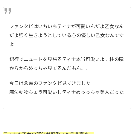
ファンタビはいちいちティナが可愛いんだよ乙女なん
だよ強く生きようとしている心の優しい乙女なんです
よ
銀行でニュートを見張るティナ本当可愛いよ。柱の陰
からからめっちゃ見てるんだもん…。
今日は念願のファンタビ見てきました
魔法動物ちょう可愛いしティナめっっちゃ美人だった