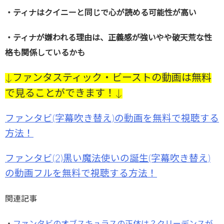
・ティナはクイニーと同じで心が読める可能性が高い
・ティナが嫌われる理由は、正義感が強いやや破天荒な性
格も関係しているかも
↓ファンタスティック・ビーストの動画は無料
で見ることができます！↓
ファンタビ(字幕吹き替え)の動画を無料で視聴する
方法！
ファンタビ(2)黒い魔法使いの誕生(字幕吹き替え)
の動画フルを無料で視聴する方法！
関連記事