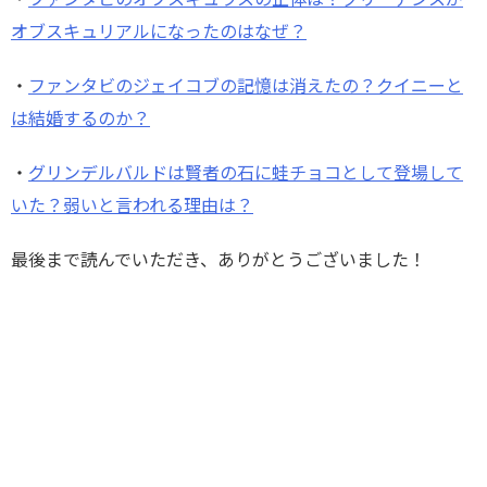
・
ファンタビのオブスキュラスの正体は？クリーデンスが
オブスキュリアルになったのはなぜ？
・
ファンタビのジェイコブの記憶は消えたの？クイニーと
は結婚するのか？
・
グリンデルバルドは賢者の石に蛙チョコとして登場して
いた？弱いと言われる理由は？
最後まで読んでいただき、ありがとうございました！