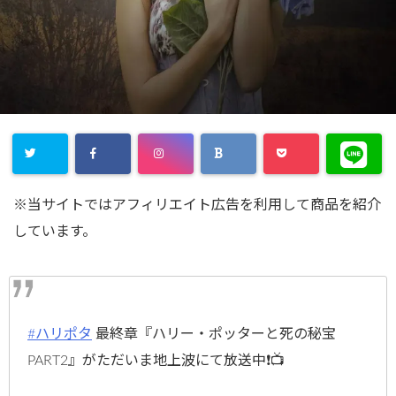
※当サイトではアフィリエイト広告を利用して商品を紹介
しています。
#ハリポタ
最終章『ハリー・ポッターと死の秘宝
PART2』がただいま地上波にて放送中❗️📺