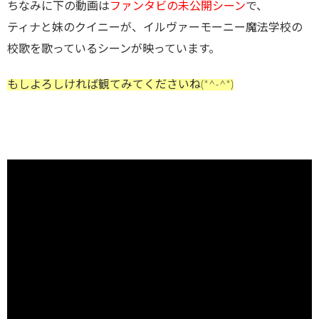
ちなみに下の動画は
ファンタビの未公開シーン
で、
ティナと妹のクイニーが、イルヴァーモーニー魔法学校の
校歌を歌っているシーンが映っています。
もしよろしければ観てみてくださいね(*^-^*)