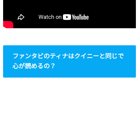
ファンタビのティナはクイニーと同じで
心が読めるの？