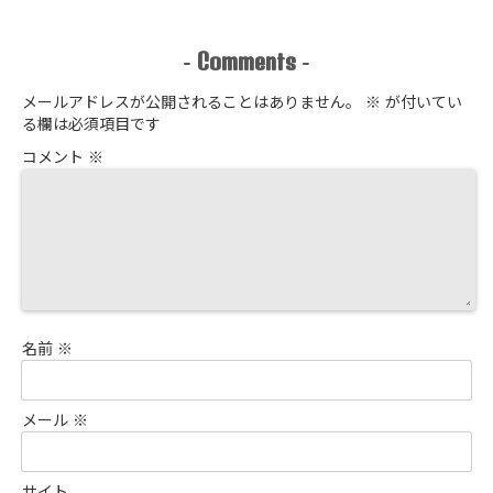
か？
Comments
-
-
メールアドレスが公開されることはありません。
※
が付いてい
る欄は必須項目です
コメント
※
名前
※
メール
※