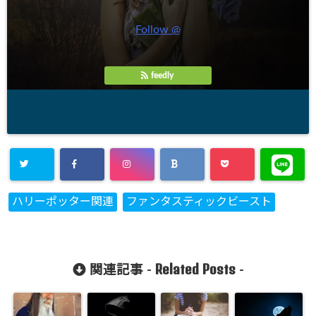
Follow @
feedly
ハリーポッター関連
ファンタスティックビースト
Related Posts
関連記事 -
-