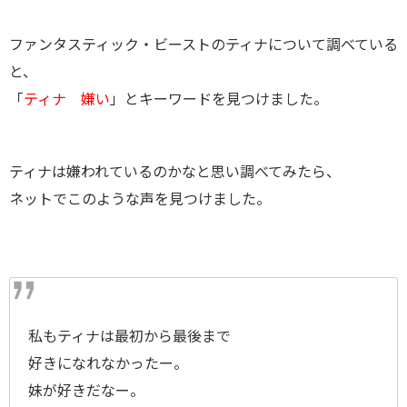
ファンタスティック・ビーストのティナについて調べている
と、
「
ティナ 嫌い
」とキーワードを見つけました。
ティナは嫌われているのかなと思い調べてみたら、
ネットでこのような声を見つけました。
私もティナは最初から最後まで
好きになれなかったー。
妹が好きだなー。