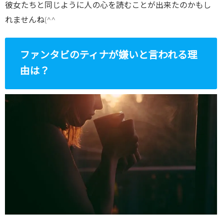
彼女たちと同じように人の心を読むことが出来たのかもし
れませんね(^^
ファンタビのティナが嫌いと言われる理
由は？