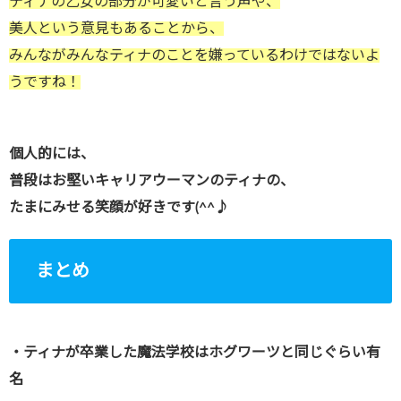
ティナの乙女の部分が可愛いと言う声や、
美人という意見もあることから、
みんながみんなティナのことを嫌っているわけではないよ
うですね！
個人的には、
普段はお堅いキャリアウーマンのティナの、
たまにみせる笑顔が好きです(^^♪
まとめ
・ティナが卒業した魔法学校はホグワーツと同じぐらい有
名