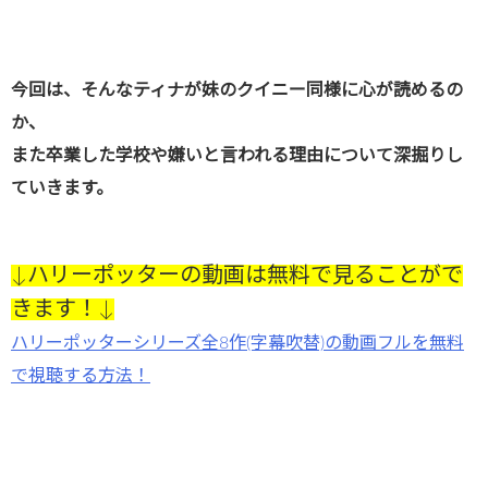
今回は、そんなティナが妹のクイニー同様に心が読めるの
か、
また卒業した学校や嫌いと言われる理由について深掘りし
ていきます。
↓ハリーポッターの動画は無料で見ることがで
きます！↓
ハリーポッターシリーズ全8作(字幕吹替)の動画フルを無料
で視聴する方法！