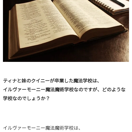
ティナと妹のクイニーが卒業した魔法学校は、
イルヴァーモーニー魔法魔術学校なのですが、どのような
学校なのでしょうか？
イルヴァーモーニー魔法魔術学校は、