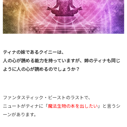
ティナの妹であるクイニーは、
人の心が読める能力を持っていますが、姉のティナも同じ
ように人の心が読めるのでしょうか？
ファンタスティック・ビーストのラストで、
ニュートがティナに「
魔法生物の本を出したい
」と言うシ
ーンがあります。