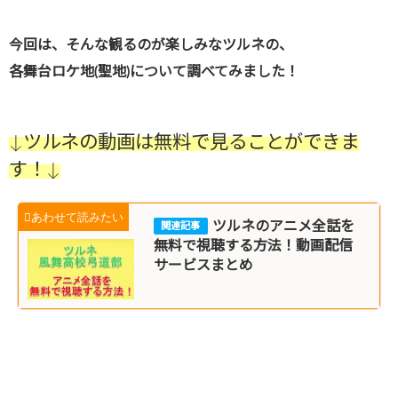
今回は、そんな観るのが楽しみなツルネの、
各舞台ロケ地(聖地)について調べてみました！
↓ツルネの動画は無料で見ることができま
す！↓
ツルネのアニメ全話を
無料で視聴する方法！動画配信
サービスまとめ