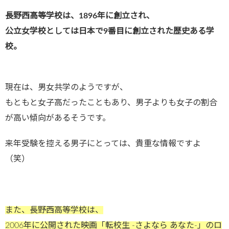
長野西高等学校は、1896年に創立され、
公立女学校としては日本で9番目に創立された歴史ある学
校。
現在は、男女共学のようですが、
もともと女子高だったこともあり、男子よりも女子の割合
が高い傾向があるそうです。
来年受験を控える男子にとっては、貴重な情報ですよ
（笑）
また、長野西高等学校は、
2006年に公開された映画「転校生 -さよなら あなた-」のロ