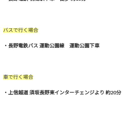
バスで行く場合
・長野電鉄バス 運動公園線 運動公園下車
車で行く場合
・上信越道 須坂長野東インターチェンジより 約20分