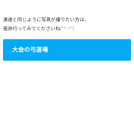
湊達と同じように写真が撮りたい方は、
是非行ってみてくださいね(*^-^*)
大会の弓道場