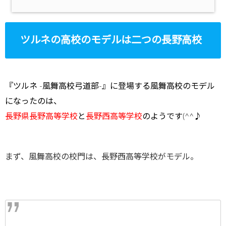
ツルネの高校のモデルは二つの長野高校
『ツルネ -風舞高校弓道部-』に登場する風舞高校のモデル
になったのは、
長野県長野高等学校
と
長野西高等学校
のようです(^^♪
まず、風舞高校の校門は、長野西高等学校がモデル。