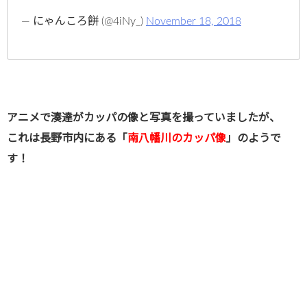
— にゃんころ餅 (@4iNy_)
November 18, 2018
アニメで湊達がカッパの像と写真を撮っていましたが、
これは長野市内にある「
南八幡川のカッパ像
」のようで
す！