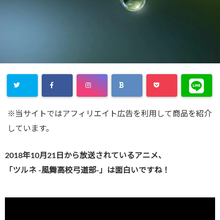
※当サイトではアフィリエイト広告を利用して商品を紹介
しています。
2018年10月21日から放送されているアニメ、
「ツルネ -風舞高校弓道部-」は面白いですね！