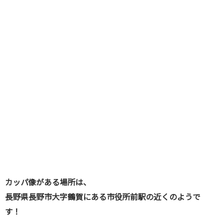
カッパ像がある場所は、
長野県長野市大字鶴賀にある市役所前駅の近くのようで
す！