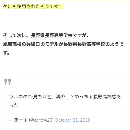
ケにも使用されたそうです！
そして次に、長野県長野高等学校ですが、
風舞高校の昇降口のモデルが長野県長野高等学校のようで
す。
ツルネのPV見たけど、昇降口？めっちゃ長野高校感あ
った
— あーす (@earth429)
October 21, 2018