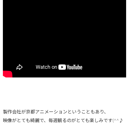
製作会社が京都アニメーションということもあり、
映像がとても綺麗で、毎週観るのがとても楽しみです(^^♪