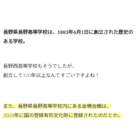
長野県長野高等学校は、1883年6月1日に創立された歴史の
ある学校。
長野西高等学校もそうでしたが、
創立して100年以上なんてすごいですよね！
また、長野県長野高等学校内にある金鵄会館は、
2003年に国の登録有形文化財に登録されたのだとか。