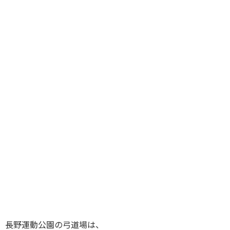
長野運動公園の弓道場は、