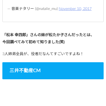
— 音楽ナタリー (@natalie_mu)
November 10, 2017
「松本 幸四郎」さんの妹が松たか子さんだったとは、
今回調べてみて初めて知りました(笑)
3人姉弟全員が、役者だなんてすごいですよね！
三井不動産CM