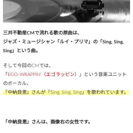
三井不動産CMで流れる歌の原曲は、
ジャズ・ミュージシャン「ルイ・プリマ」の「Sing, Sing,
Sing」という曲。
そして今回のCMでは、
「
EGO-WRAPPIN’（エゴラッピン）
」という音楽ユニット
のボーカル、
「中納良恵」さんが「Sing, Sing, Sing」を歌われています。
「中納良恵」さんは、画像右の女性です。