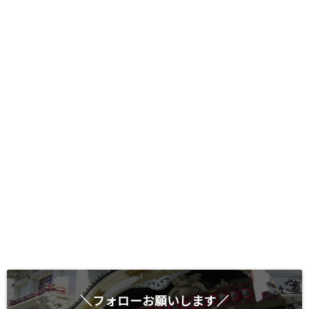
＼フォローお願いします／