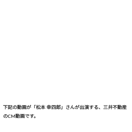
下記の動画が「松本 幸四郎」さんが出演する、三井不動産
のCM動画です。