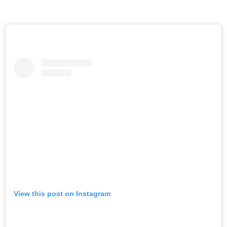
View this post on Instagram