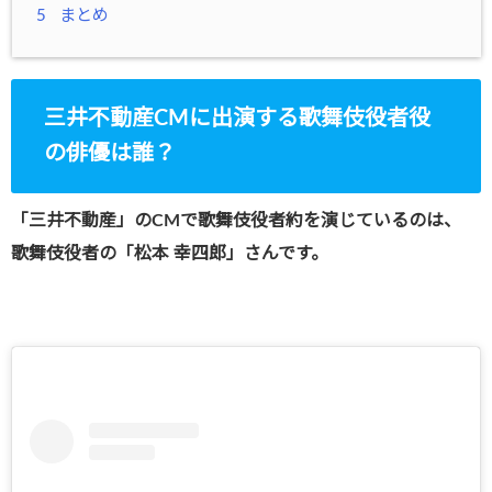
5
まとめ
三井不動産CMに出演する歌舞伎役者役
の俳優は誰？
「三井不動産」のCMで歌舞伎役者約を演じているのは、
歌舞伎役者の「松本 幸四郎」さんです。