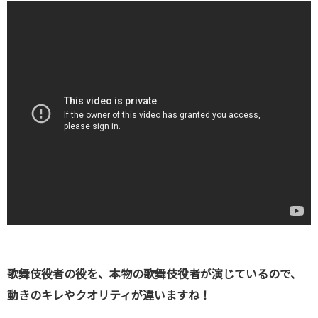
歌舞伎役者の役を、本物の歌舞伎役者が演じているので、
動きのキレやクオリティが違いますね！