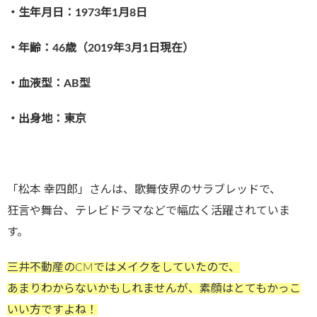
・生年月日：1973年1月8日
・年齢：46歳（2019年3月1日現在）
・血液型：AB型
・出身地：東京
「松本 幸四郎」さんは、歌舞伎界のサラブレッドで、
狂言や舞台、テレビドラマなどで幅広く活躍されていま
す。
三井不動産のCMではメイクをしていたので、
あまりわからないかもしれませんが、素顔はとてもかっこ
いい方ですよね！