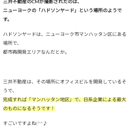
三井不動産のCMが撮影されたのは、
ニューヨークの「ハドソンヤード」という場所のようで
す。
ハドソンヤードは、ニューヨーク市マンハッタン区にある
場所で、
都市再開発エリアなんだとか。
三井不動産は、その場所にオフィスビルを開発しているそ
うで、
完成すれば「マンハッタン地区」で、日系企業による最大
のものになるそうです！
すごいですよね(^^♪