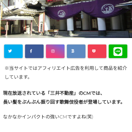
※当サイトではアフィリエイト広告を利用して商品を紹介
しています。
現在放送されている「三井不動産」のCMでは、
長い髪をぶんぶん振り回す歌舞伎役者が登場しています。
なかなかインパクトの強いCMですよね(笑)