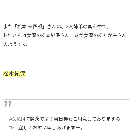
また「松本 幸四郎」さんは、3人姉弟の真ん中で、
お姉さんは女優の松本紀保さん、妹が女優の松たか子さん
のようです。
松本紀保
ASJK14時開演です！当日券もご用意しておりますの
で、宜しくお願い申しあげますー。