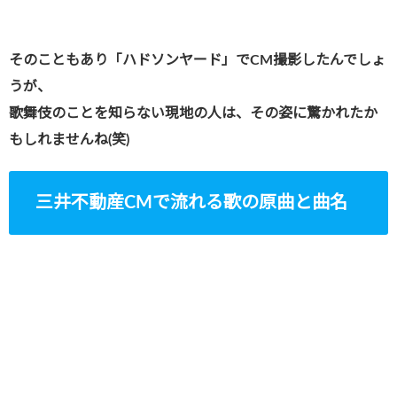
そのこともあり「ハドソンヤード」でCM撮影したんでしょ
うが、
歌舞伎のことを知らない現地の人は、その姿に驚かれたか
もしれませんね(笑)
三井不動産CMで流れる歌の原曲と曲名